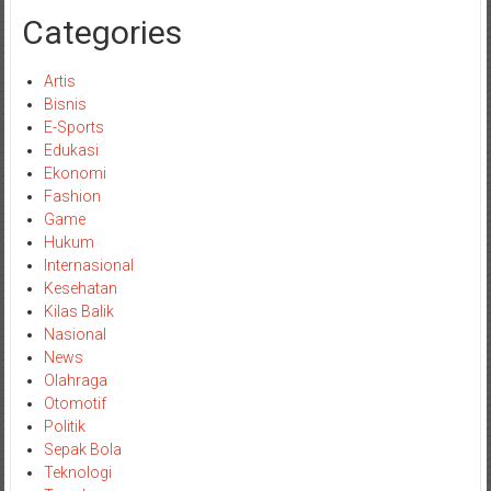
Categories
Artis
Bisnis
E-Sports
Edukasi
Ekonomi
Fashion
Game
Hukum
Internasional
Kesehatan
Kilas Balik
Nasional
News
Olahraga
Otomotif
Politik
Sepak Bola
Teknologi