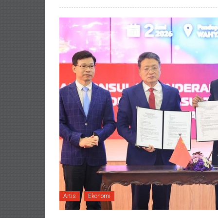
Artis
Ekonomi