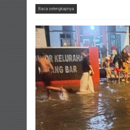
Baca selengkapnya