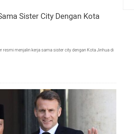
Sama Sister City Dengan Kota
 resmi menjalin kerja sama sister city dengan Kota Jinhua di