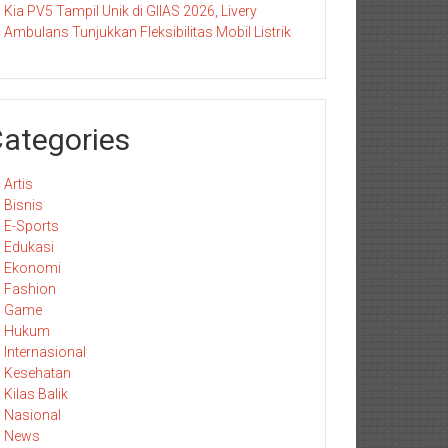
Kia PV5 Tampil Unik di GIIAS 2026, Livery
Ambulans Tunjukkan Fleksibilitas Mobil Listrik
ategories
Artis
Bisnis
E-Sports
Edukasi
Ekonomi
Fashion
Game
Hukum
Internasional
Kesehatan
Kilas Balik
Nasional
News