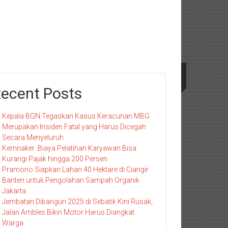
ecent Posts
Kepala BGN Tegaskan Kasus Keracunan MBG
Merupakan Insiden Fatal yang Harus Dicegah
Secara Menyeluruh
Kemnaker: Biaya Pelatihan Karyawan Bisa
Kurangi Pajak hingga 200 Persen
Pramono Siapkan Lahan 40 Hektare di Ciangir
Banten untuk Pengolahan Sampah Organik
Jakarta
Jembatan Dibangun 2025 di Sebatik Kini Rusak,
Jalan Ambles Bikin Motor Harus Diangkat
Warga