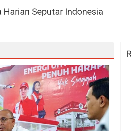
a Harian Seputar Indonesia
R