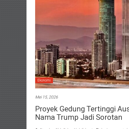
Ekonomi
Mei 15, 2026
Proyek Gedung Tertinggi Austr
Nama Trump Jadi Sorotan