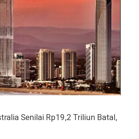
alia Senilai Rp19,2 Triliun Batal,