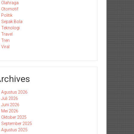
Olahraga
Otomotif
Politik
Sepak Bola
Teknologi
Travel
Tren
Viral
rchives
Agustus 2026
Juli 2026
Juni 2026
Mei 2026
Oktober 2025
September 2025
Agustus 2025