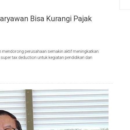
Karyawan Bisa Kurangi Pajak
aan mendorong perusahaan semakin aktif meningkatkan
super tax deduction untuk kegiatan pendidikan dan