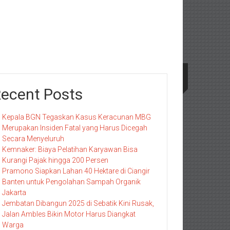
ecent Posts
Kepala BGN Tegaskan Kasus Keracunan MBG
Merupakan Insiden Fatal yang Harus Dicegah
Secara Menyeluruh
Kemnaker: Biaya Pelatihan Karyawan Bisa
Kurangi Pajak hingga 200 Persen
Pramono Siapkan Lahan 40 Hektare di Ciangir
Banten untuk Pengolahan Sampah Organik
Jakarta
Jembatan Dibangun 2025 di Sebatik Kini Rusak,
Jalan Ambles Bikin Motor Harus Diangkat
Warga