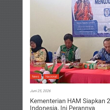
News
Nasional
Juni 25, 2026
Kementerian HAM Siapkan 2
Indonesia, Ini Perannya