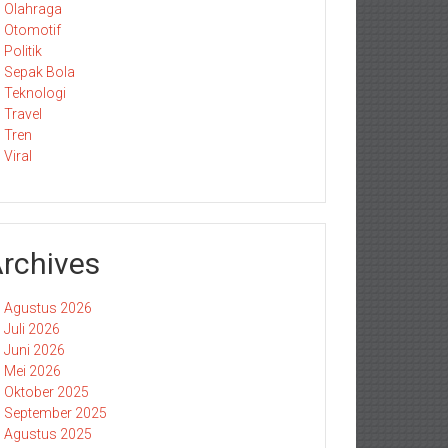
Olahraga
Otomotif
Politik
Sepak Bola
Teknologi
Travel
Tren
Viral
rchives
Agustus 2026
Juli 2026
Juni 2026
Mei 2026
Oktober 2025
September 2025
Agustus 2025