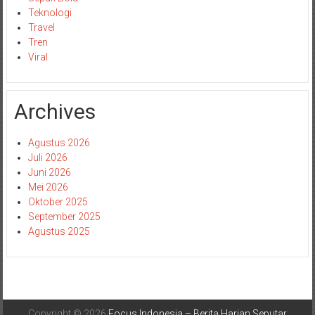
Teknologi
Travel
Tren
Viral
Archives
Agustus 2026
Juli 2026
Juni 2026
Mei 2026
Oktober 2025
September 2025
Agustus 2025
Copyright © 2026
Focus Indonesia – Berita Harian Seputar