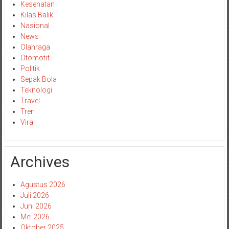
Kesehatan
Kilas Balik
Nasional
News
Olahraga
Otomotif
Politik
Sepak Bola
Teknologi
Travel
Tren
Viral
Archives
Agustus 2026
Juli 2026
Juni 2026
Mei 2026
Oktober 2025