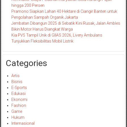
hingga 200 Persen
Pramono Siapkan Lahan 40 Hektare di Ciangir Banten untuk
Pengolahan Sampah Organik Jakarta
Jembatan Dibangun 2025 di Sebatik Kini Rusak, Jalan Ambles
Bikin Motor Harus Diangkat Warga
Kia PV5 Tampil Unik di GIIAS 2026, Livery Ambulans
Tunjukkan Fleksibilitas Mobil Listrik
Categories
Artis
Bisnis
E-Sports
Edukasi
Ekonomi
Fashion
Game
Hukum
Internasional