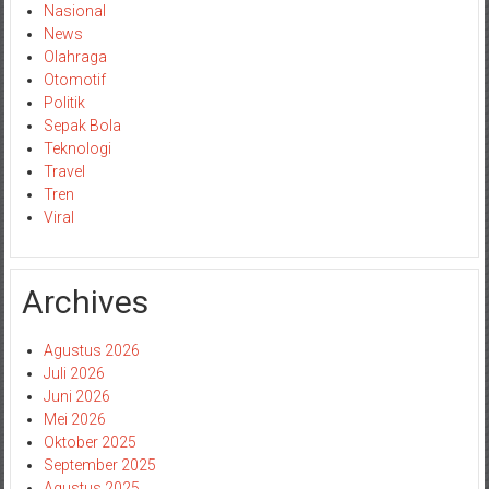
Nasional
News
Olahraga
Otomotif
Politik
Sepak Bola
Teknologi
Travel
Tren
Viral
Archives
Agustus 2026
Juli 2026
Juni 2026
Mei 2026
Oktober 2025
September 2025
Agustus 2025