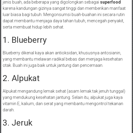
jenis buah, ada beberapa yang digolongkan sebagai
superfood
karena kandungan gizinya sangat tinggi dan memberikan manfaat
luar biasa bagi tubuh. Mengonsumsi buah-buahan ini secara rutin
dapat membantu menjaga daya tahan tubuh, mencegah penyakit,
serta membuat hidup lebih sehat.
1. Blueberry
Blueberry dikenal kaya akan antioksidan, khususnya antosianin,
yang membantu melawan radikal bebas dan menjaga kesehatan
otak. Buah ini juga baik untuk jantung dan pencernaan.
2. Alpukat
Alpukat mengandung lemak sehat (asam lemak tak jenuh tunggal)
yang mendukung kesehatan jantung. Selain itu, alpukat juga kaya
vitamin E, kalium, dan serat yang membantu mengontrol tekanan
darah.
3. Jeruk