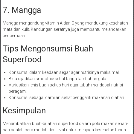
7. Mangga
Mangga mengandung vitamin A dan C yang mendukung kesehatan
mata dan kulit. Kandungan seratnya juga membantu melancarkan
pencernaan.
Tips Mengonsumsi Buah
Superfood
Konsumsi dalam keadaan segar agar nutrisinya maksimal.
Bisa dijadikan smoothie sehat tanpa tambahan gula.
Variasikan jenis buah setiap hari agar tubuh mendapat nutrisi
beragam.
Konsumsi sebagai camilan sehat pengganti makanan olahan.
Kesimpulan
Menambahkan buah-buahan superfood dalam pola makan sehari-
hari adalah cara mudah dan lezat untuk menjaga kesehatan tubuh.