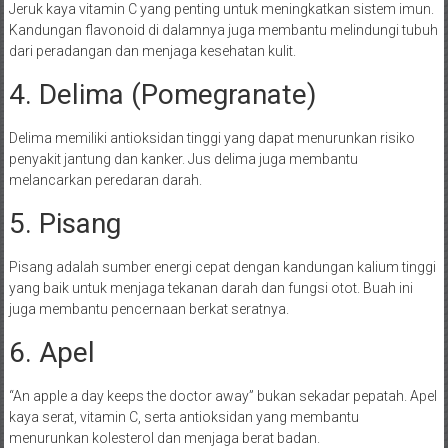
Jeruk kaya vitamin C yang penting untuk meningkatkan sistem imun.
Kandungan flavonoid di dalamnya juga membantu melindungi tubuh
dari peradangan dan menjaga kesehatan kulit.
4. Delima (Pomegranate)
Delima memiliki antioksidan tinggi yang dapat menurunkan risiko
penyakit jantung dan kanker. Jus delima juga membantu
melancarkan peredaran darah.
5. Pisang
Pisang adalah sumber energi cepat dengan kandungan kalium tinggi
yang baik untuk menjaga tekanan darah dan fungsi otot. Buah ini
juga membantu pencernaan berkat seratnya.
6. Apel
“An apple a day keeps the doctor away” bukan sekadar pepatah. Apel
kaya serat, vitamin C, serta antioksidan yang membantu
menurunkan kolesterol dan menjaga berat badan.