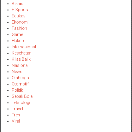
Bisnis
E-Sports
Edukasi
Ekonomi
Fashion
Game
Hukum
Internasional
Kesehatan
Kilas Balik
Nasional
News
Olahraga
Otomotif
Politik
Sepak Bola
Teknologi
Travel
Tren
Viral