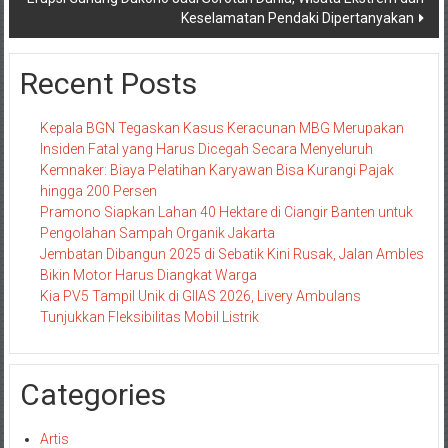
Keselamatan Pendaki Dipertanyakan
Recent Posts
Kepala BGN Tegaskan Kasus Keracunan MBG Merupakan
Insiden Fatal yang Harus Dicegah Secara Menyeluruh
Kemnaker: Biaya Pelatihan Karyawan Bisa Kurangi Pajak
hingga 200 Persen
Pramono Siapkan Lahan 40 Hektare di Ciangir Banten untuk
Pengolahan Sampah Organik Jakarta
Jembatan Dibangun 2025 di Sebatik Kini Rusak, Jalan Ambles
Bikin Motor Harus Diangkat Warga
Kia PV5 Tampil Unik di GIIAS 2026, Livery Ambulans
Tunjukkan Fleksibilitas Mobil Listrik
Categories
Artis