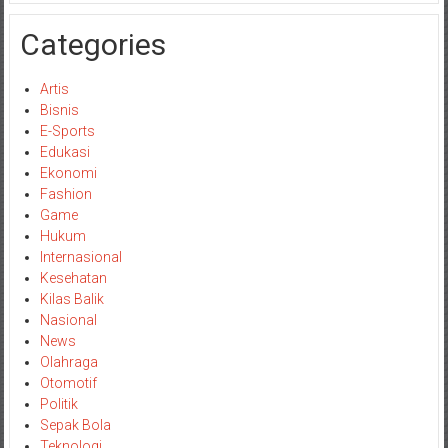
Categories
Artis
Bisnis
E-Sports
Edukasi
Ekonomi
Fashion
Game
Hukum
Internasional
Kesehatan
Kilas Balik
Nasional
News
Olahraga
Otomotif
Politik
Sepak Bola
Teknologi