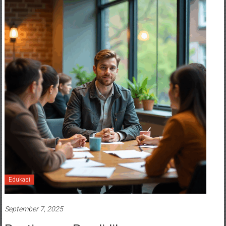
Edukasi
September 7, 2025