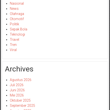
Nasional
News
Olahraga
Otomotif
Politik
Sepak Bola
Teknologi
Travel
Tren
Viral
Archives
Agustus 2026
Juli 2026
Juni 2026
Mei 2026
Oktober 2025
September 2025