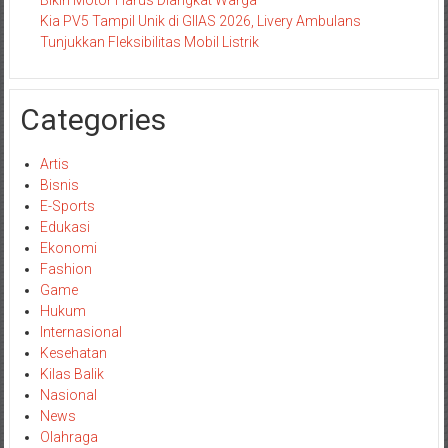
Kia PV5 Tampil Unik di GIIAS 2026, Livery Ambulans
Tunjukkan Fleksibilitas Mobil Listrik
Categories
Artis
Bisnis
E-Sports
Edukasi
Ekonomi
Fashion
Game
Hukum
Internasional
Kesehatan
Kilas Balik
Nasional
News
Olahraga