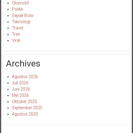
Otomotif
Politik
Sepak Bola
Teknologi
Travel
Tren
Viral
Archives
Agustus 2026
Juli 2026
Juni 2026
Mei 2026
Oktober 2025
September 2025
Agustus 2025